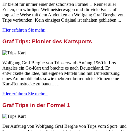
Er bleibt für immer einer der schönsten Formel-1-Renner aller
Zeiten, ein würdiger Weltmeisterwagen und für viele Fans auf
tragische Weise mit dem Andenken an Wolfgang Graf Berghe von
Trips verbunden. Kein einziges Original ist erhalten geblieben ...
Hier erfahren Sie mehr...
Graf Trips: Pionier des Kartsports
Wolfgang Graf Berghe von Trips erwarb Anfang 1960 in Los
Angeles ein Go-Kart und brachte es nach Deutschland. Er
entwickelte die Idee, mit eigenen Mitteln und mit Unterstützung
eines Automobilclubs sowie mehrerer befreundeter Firmen eine
Kart-Rennstrecke zu bauen. …
Hier erfahren Sie mehr...
Graf Trips in der Formel 1
Der Aufstieg von Wolfgang Graf Berghe von Trips vom Sport- und