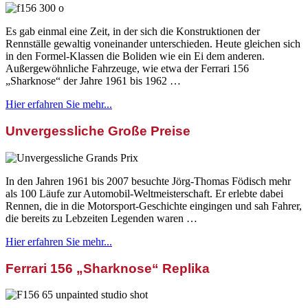
Es gab einmal eine Zeit, in der sich die Konstruktionen der
Rennställe gewaltig voneinander unterschieden. Heute gleichen sich
in den Formel-Klassen die Boliden wie ein Ei dem anderen.
Außergewöhnliche Fahrzeuge, wie etwa der Ferrari 156
„Sharknose“ der Jahre 1961 bis 1962 …
Hier erfahren Sie mehr...
Unvergessliche Große Preise
In den Jahren 1961 bis 2007 besuchte Jörg-Thomas Födisch mehr
als 100 Läufe zur Automobil-Weltmeisterschaft. Er erlebte dabei
Rennen, die in die Motorsport-Geschichte eingingen und sah Fahrer,
die bereits zu Lebzeiten Legenden waren …
Hier erfahren Sie mehr...
Ferrari 156 „Sharknose“ Replika