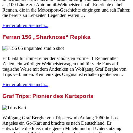
als 100 Läufe zur Automobil-Weltmeisterschaft. Er erlebte dabei
Rennen, die in die Motorsport-Geschichte eingingen und sah Fahrer,
die bereits zu Lebzeiten Legenden waren …
Hier erfahren Sie mehr...
Ferrari 156 „Sharknose“ Replika
Er bleibt für immer einer der schönsten Formel-1-Renner aller
Zeiten, ein würdiger Weltmeisterwagen und für viele Fans auf
tragische Weise mit dem Andenken an Wolfgang Graf Berghe von
Trips verbunden. Kein einziges Original ist erhalten geblieben ...
Hier erfahren Sie mehr...
Graf Trips: Pionier des Kartsports
Wolfgang Graf Berghe von Trips erwarb Anfang 1960 in Los
Angeles ein Go-Kart und brachte es nach Deutschland. Er
entwickelte die Idee, mit eigenen Mitteln und mit Unterstützung