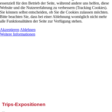
essenziell für den Betrieb der Seite, während andere uns helfen, diese
Website und die Nutzererfahrung zu verbessern (Tracking Cookies).
Sie können selbst entscheiden, ob Sie die Cookies zulassen möchten.
Bitte beachten Sie, dass bei einer Ablehnung womöglich nicht mehr
alle Funktionalitäten der Seite zur Verfügung stehen.
Akzeptieren
Ablehnen
Weitere Informationen
Trips-Expositionen