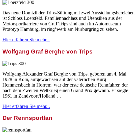
Das neue Domizil der Trips-Stiftung mit zwei Ausstellungsbereichen
ist Schloss Loersfeld. Familiennachlass und Utensilien aus der
Motorsportkarriere von Graf Trips sind auch im Automuseum
Prototyp Hamburg, im ring°werk am Nürburgring zu sehen.
Hier erfahren Sie mehr...
Wolfgang Graf Berghe von Trips
Wolfgang Alexander Graf Berghe von Trips, geboren am 4. Mai
1928 in Köln, aufgewachsen auf der väterlichen Burg
Hemmersbach in Horrem, war der erste deutsche Rennfahrer, der
nach dem Zweiten Weltkrieg einen Grand Prix gewann. Er siegte
1961 in Zandvoort/Holland …
Hier erfahren Sie mehr...
Der Rennsportfan