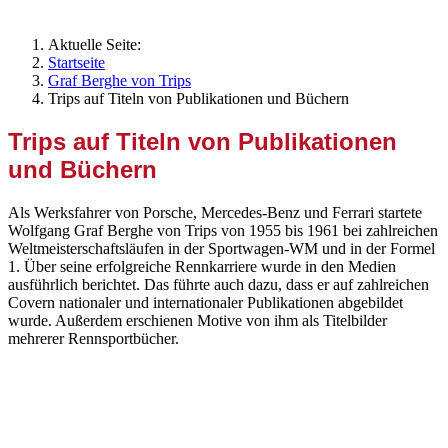
Aktuelle Seite:
Startseite
Graf Berghe von Trips
Trips auf Titeln von Publikationen und Büchern
Trips auf Titeln von Publikationen
und Büchern
Als Werksfahrer von Porsche, Mercedes-Benz und Ferrari startete
Wolfgang Graf Berghe von Trips von 1955 bis 1961 bei zahlreichen
Weltmeisterschaftsläufen in der Sportwagen-WM und in der Formel
1. Über seine erfolgreiche Rennkarriere wurde in den Medien
ausführlich berichtet. Das führte auch dazu, dass er auf zahlreichen
Covern nationaler und internationaler Publikationen abgebildet
wurde. Außerdem erschienen Motive von ihm als Titelbilder
mehrerer Rennsportbücher.