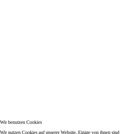
Wir benutzen Cookies
Wir nutzen Cookies auf unserer Website. Einige von ihnen sind