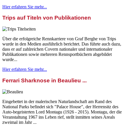
Hier erfahren Sie mehr...
Trips auf Titeln von Publikationen
Über die erfolgreiche Rennkarriere von Graf Berghe von Trips
wurde in den Medien ausführlich berichtet. Das führte auch dazu,
dass er auf zahlreichen Covern nationaler und internationaler
Publikationen sowie mehreren Rennsportbüchern abgebildet
wurde...
Hier erfahren Sie mehr...
Ferrari Sharknose in Beaulieu ...
Eingebettet in der malerischen Naturlandschaft am Rand des
National Parks befindet sich "Palace House", der Herrensitz des
Auto-begeisterten Lord Montagu (1926 - 2015). Montagu, der die
Veranstaltung 1967 ins Leben rief, stellt inmitten seines Areals
zweimal im Jahr ...