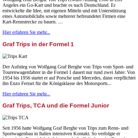
Angeles ein Go-Kart und brachte es nach Deutschland. Er
entwickelte die Idee, mit eigenen Mitteln und mit Unterstützung
eines Automobilclubs sowie mehrerer befreundeter Firmen eine
Kart-Rennstrecke zu bauen. …
Hier erfahren Sie mehr...
Graf Trips in der Formel 1
Der Aufstieg von Wolfgang Graf Berghe von Trips vom Sport- und
Tourenwagenfahrer in die Formel 1 dauert nur rund zwei Jahre: Von
1954 bis 1956 startet er auf Porsche und Mercedes, dann verpflichtet
ihn Enzo Ferrari für die Königsklasse des Motorsports...
Hier erfahren Sie mehr...
Graf Trips, TCA und die Formel Junior
Seit 1956 hatte Wolfgang Graf Berghe von Trips zum Renn- und
Sportwagenbau in Italien intensiven Kontakt. So verfolgte er