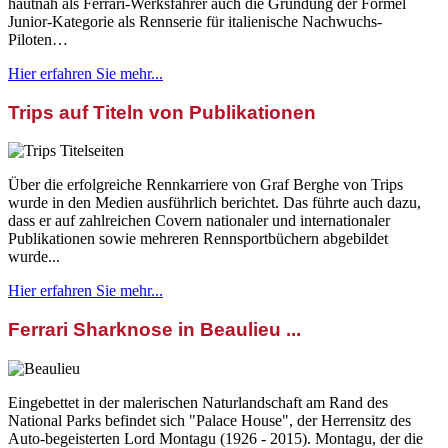
hautnah als Ferrari-Werksfahrer auch die Gründung der Formel
Junior-Kategorie als Rennserie für italienische Nachwuchs-
Piloten…
Hier erfahren Sie mehr...
Trips auf Titeln von Publikationen
Über die erfolgreiche Rennkarriere von Graf Berghe von Trips
wurde in den Medien ausführlich berichtet. Das führte auch dazu,
dass er auf zahlreichen Covern nationaler und internationaler
Publikationen sowie mehreren Rennsportbüchern abgebildet
wurde...
Hier erfahren Sie mehr...
Ferrari Sharknose in Beaulieu ...
Eingebettet in der malerischen Naturlandschaft am Rand des
National Parks befindet sich "Palace House", der Herrensitz des
Auto-begeisterten Lord Montagu (1926 - 2015). Montagu, der die