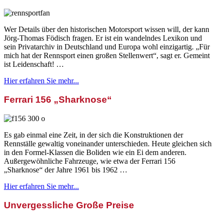
Wer Details über den historischen Motorsport wissen will, der kann
Jörg-Thomas Födisch fragen. Er ist ein wandelndes Lexikon und
sein Privatarchiv in Deutschland und Europa wohl einzigartig. „Für
mich hat der Rennsport einen großen Stellenwert“, sagt er. Gemeint
ist Leidenschaft! …
Hier erfahren Sie mehr...
Ferrari 156 „Sharknose“
Es gab einmal eine Zeit, in der sich die Konstruktionen der
Rennställe gewaltig voneinander unterschieden. Heute gleichen sich
in den Formel-Klassen die Boliden wie ein Ei dem anderen.
Außergewöhnliche Fahrzeuge, wie etwa der Ferrari 156
„Sharknose“ der Jahre 1961 bis 1962 …
Hier erfahren Sie mehr...
Unvergessliche Große Preise