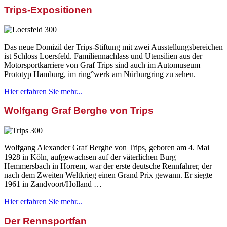
Trips-Expositionen
Das neue Domizil der Trips-Stiftung mit zwei Ausstellungsbereichen
ist Schloss Loersfeld. Familiennachlass und Utensilien aus der
Motorsportkarriere von Graf Trips sind auch im Automuseum
Prototyp Hamburg, im ring°werk am Nürburgring zu sehen.
Hier erfahren Sie mehr...
Wolfgang Graf Berghe von Trips
Wolfgang Alexander Graf Berghe von Trips, geboren am 4. Mai
1928 in Köln, aufgewachsen auf der väterlichen Burg
Hemmersbach in Horrem, war der erste deutsche Rennfahrer, der
nach dem Zweiten Weltkrieg einen Grand Prix gewann. Er siegte
1961 in Zandvoort/Holland …
Hier erfahren Sie mehr...
Der Rennsportfan