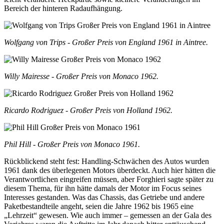
Bereich der hinteren Radaufhängung.
Wolfgang von Trips - Großer Preis von England 1961 in Aintree.
Willy Mairesse - Großer Preis von Monaco 1962.
Ricardo Rodriguez - Großer Preis von Holland 1962.
Phil Hill - Großer Preis von Monaco 1961.
Rückblickend steht fest: Handling-Schwächen des Autos wurden
1961 dank des überlegenen Motors überdeckt. Auch hier hätten die
Verantwortlichen eingreifen müssen, aber Forghieri sagte später zu
diesem Thema, für ihn hätte damals der Motor im Focus seines
Interesses gestanden. Was das Chassis, das Getriebe und andere
Paketbestandteile angeht, seien die Jahre 1962 bis 1965 eine
„Lehrzeit“ gewesen. Wie auch immer – gemessen an der Gala des