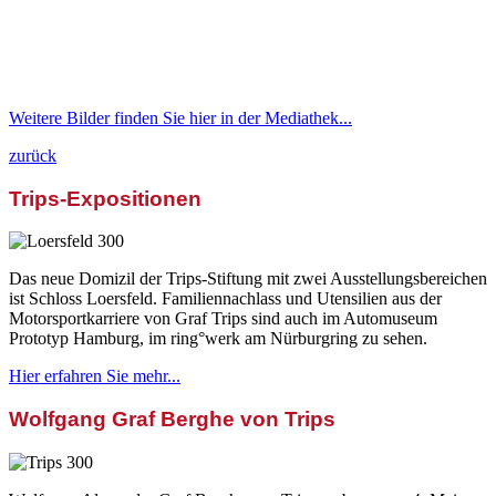
Weitere Bilder finden Sie hier in der Mediathek...
zurück
Trips-Expositionen
Das neue Domizil der Trips-Stiftung mit zwei Ausstellungsbereichen
ist Schloss Loersfeld. Familiennachlass und Utensilien aus der
Motorsportkarriere von Graf Trips sind auch im Automuseum
Prototyp Hamburg, im ring°werk am Nürburgring zu sehen.
Hier erfahren Sie mehr...
Wolfgang Graf Berghe von Trips