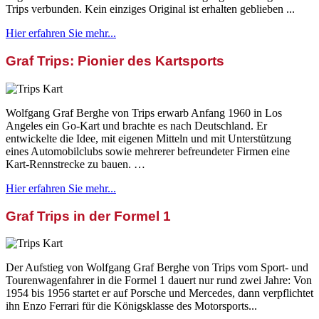
Trips verbunden. Kein einziges Original ist erhalten geblieben ...
Hier erfahren Sie mehr...
Graf Trips: Pionier des Kartsports
Wolfgang Graf Berghe von Trips erwarb Anfang 1960 in Los
Angeles ein Go-Kart und brachte es nach Deutschland. Er
entwickelte die Idee, mit eigenen Mitteln und mit Unterstützung
eines Automobilclubs sowie mehrerer befreundeter Firmen eine
Kart-Rennstrecke zu bauen. …
Hier erfahren Sie mehr...
Graf Trips in der Formel 1
Der Aufstieg von Wolfgang Graf Berghe von Trips vom Sport- und
Tourenwagenfahrer in die Formel 1 dauert nur rund zwei Jahre: Von
1954 bis 1956 startet er auf Porsche und Mercedes, dann verpflichtet
ihn Enzo Ferrari für die Königsklasse des Motorsports...