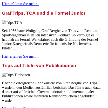
Hier erfahren Sie mehr...
Graf Trips, TCA und die Formel Junior
Seit 1956 hatte Wolfgang Graf Berghe von Trips zum Renn- und
Sportwagenbau in Italien intensiven Kontakt. So verfolgte er
hautnah als Ferrari-Werksfahrer auch die Gründung der Formel
Junior-Kategorie als Rennserie für italienische Nachwuchs-
Piloten…
Hier erfahren Sie mehr...
Trips auf Titeln von Publikationen
Über die erfolgreiche Rennkarriere von Graf Berghe von Trips
wurde in den Medien ausführlich berichtet. Das führte auch dazu,
dass er auf zahlreichen Covern nationaler und internationaler
Publikationen sowie mehreren Rennsportbüchern abgebildet
wurde...