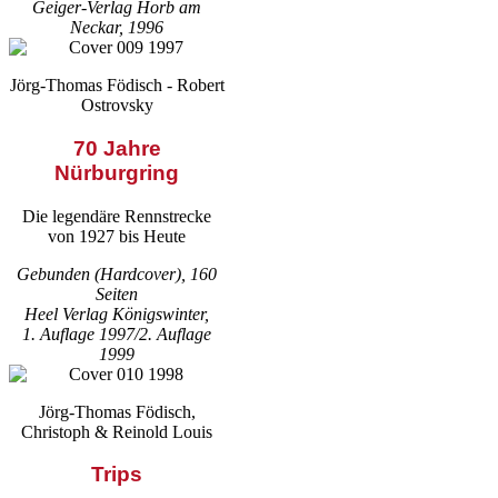
Geiger-Verlag Horb am
Neckar, 1996
Jörg-Thomas Födisch - Robert
Ostrovsky
70 Jahre
Nürburgring
Die legendäre Rennstrecke
von 1927 bis Heute
Gebunden (Hardcover), 160
Seiten
Heel Verlag Königswinter,
1. Auflage 1997/2. Auflage
1999
Jörg-Thomas Födisch,
Christoph & Reinold Louis
Trips