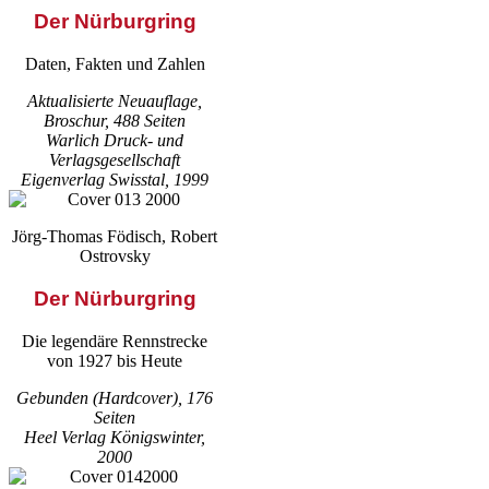
Der Nürburgring
Daten, Fakten und Zahlen
Aktualisierte Neuauflage,
Broschur, 488 Seiten
Warlich Druck- und
Verlagsgesellschaft
Eigenverlag Swisstal, 1999
Jörg-Thomas Födisch, Robert
Ostrovsky
Der Nürburgring
Die legendäre Rennstrecke
von 1927 bis Heute
Gebunden (Hardcover), 176
Seiten
Heel Verlag Königswinter,
2000