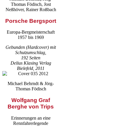
Thomas Födisch, Jost
Neßhöver, Rainer Roßbach
Porsche Bergsport
Europa-Bergmeisterschaft
1957 bis 1969
Gebunden (Hardcover) mit
Schutzumschlag,
192 Seiten
Delius Klasing Verlag
Bielefeld, 2011
Michael Behrndt & Jörg-
Thomas Födisch
Wolfgang Graf
Berghe von Trips
Erinnerungen an eine
Rennfahrerlegende