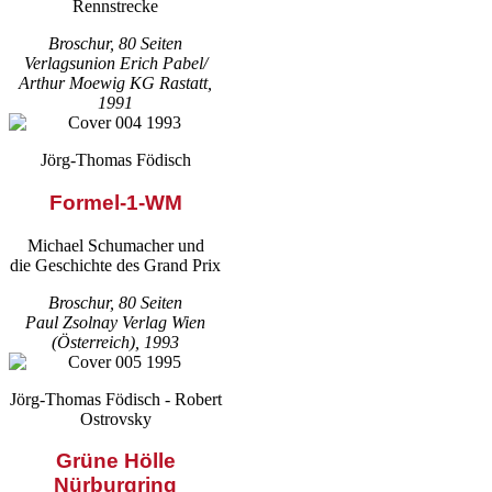
Rennstrecke
Broschur, 80 Seiten
Verlagsunion Erich Pabel/
Arthur Moewig KG Rastatt,
1991
Jörg-Thomas Födisch
Formel-1-WM
Michael Schumacher und
die Geschichte des Grand Prix
Broschur, 80 Seiten
Paul Zsolnay Verlag Wien
(Österreich), 1993
Jörg-Thomas Födisch - Robert
Ostrovsky
Grüne Hölle
Nürburgring