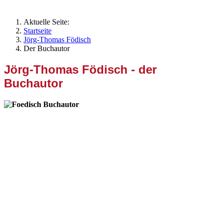
Aktuelle Seite:
Startseite
Jörg-Thomas Födisch
Der Buchautor
Jörg-Thomas Födisch - der
Buchautor