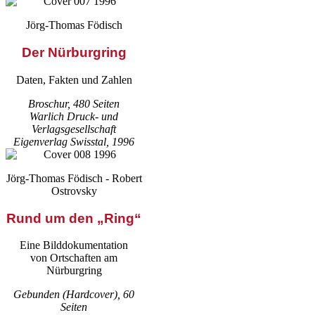
Jörg-Thomas Födisch
Der Nürburgring
Daten, Fakten und Zahlen
Broschur, 480 Seiten
Warlich Druck- und
Verlagsgesellschaft
Eigenverlag Swisstal, 1996
Jörg-Thomas Födisch - Robert
Ostrovsky
Rund um den „Ring“
Eine Bilddokumentation
von Ortschaften am
Nürburgring
Gebunden (Hardcover), 60
Seiten