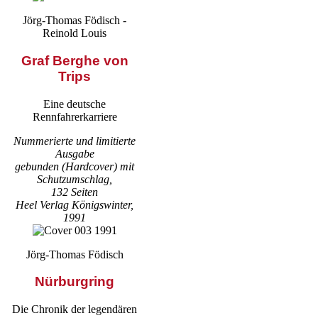
Jörg-Thomas Födisch -
Reinold Louis
Graf Berghe von
Trips
Eine deutsche
Rennfahrerkarriere
Nummerierte und limitierte
Ausgabe
gebunden (Hardcover) mit
Schutzumschlag,
132 Seiten
Heel Verlag Königswinter,
1991
Jörg-Thomas Födisch
Nürburgring
Die Chronik der legendären