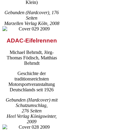
Klein)
Gebunden (Hardcover), 176
Seiten
Marzellen Verlag Köln, 2008
ADAC-Eifelrennen
Michael Behrndt, Jörg-
Thomas Födisch, Matthias
Behrndt
Geschichte der
traditionsreichsten
Motorsportveranstaltung
Deutschlands seit 1926
Gebunden (Hardcover) mit
Schutzumschlag,
276 Seiten
Heel Verlag Königswinter,
2009