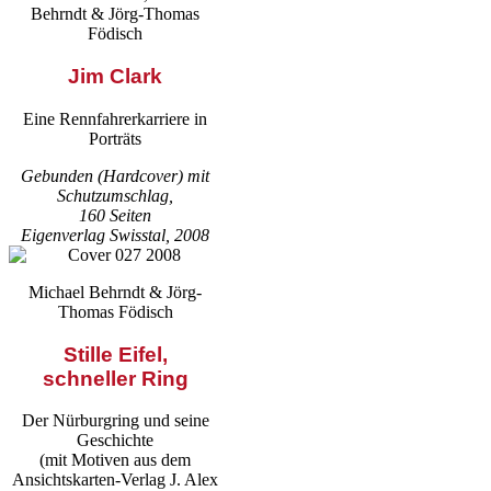
Behrndt & Jörg-Thomas
Födisch
Jim Clark
Eine Rennfahrerkarriere in
Porträts
Gebunden (Hardcover) mit
Schutzumschlag,
160 Seiten
Eigenverlag Swisstal, 2008
Michael Behrndt & Jörg-
Thomas Födisch
Stille Eifel,
schneller Ring
Der Nürburgring und seine
Geschichte
(mit Motiven aus dem
Ansichtskarten-Verlag J. Alex