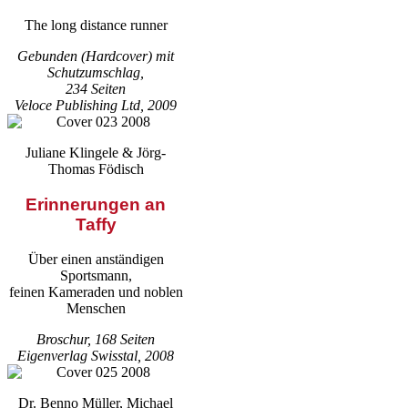
The long distance runner
Gebunden (Hardcover) mit
Schutzumschlag,
234 Seiten
Veloce Publishing Ltd, 2009
Juliane Klingele & Jörg-
Thomas Födisch
Erinnerungen an
Taffy
Über einen anständigen
Sportsmann,
feinen Kameraden und noblen
Menschen
Broschur, 168 Seiten
Eigenverlag Swisstal, 2008
Dr. Benno Müller, Michael