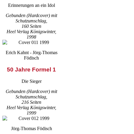
Erinnerungen an ein Idol
Gebunden (Hardcover) mit
Schutzumschlag,
160 Seiten
Heel Verlag Königswinter,
1998
Erich Kahnt - Jörg-Thomas
Födisch
50 Jahre Formel 1
Die Sieger
Gebunden (Hardcover) mit
Schutzumschlag,
216 Seiten
Heel Verlag Königswinter,
1999
Jörg-Thomas Födisch