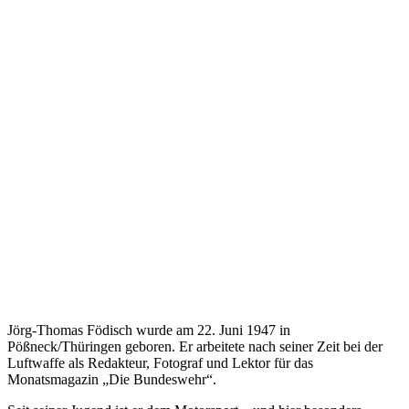
Jörg-Thomas Födisch wurde am 22. Juni 1947 in
Pößneck/Thüringen geboren. Er arbeitete nach seiner Zeit bei der
Luftwaffe als Redakteur, Fotograf und Lektor für das
Monatsmagazin „Die Bundeswehr“.