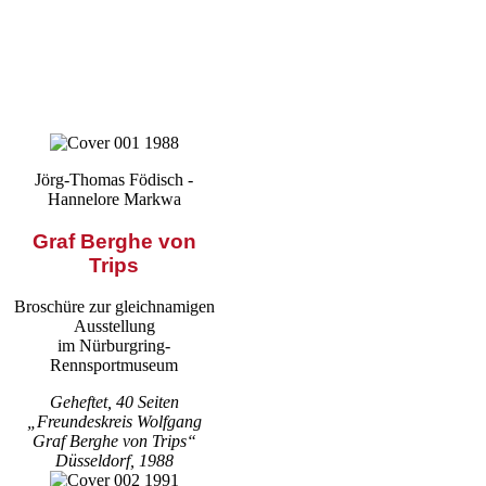
Jörg-Thomas Födisch -
Hannelore Markwa
Graf Berghe von
Trips
Broschüre zur gleichnamigen
Ausstellung
im Nürburgring-
Rennsportmuseum
Geheftet, 40 Seiten
„Freundeskreis Wolfgang
Graf Berghe von Trips“
Düsseldorf, 1988