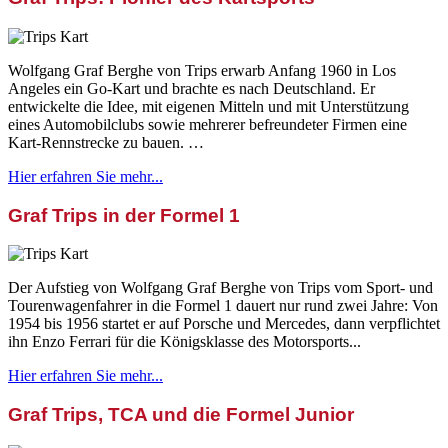
Wolfgang Graf Berghe von Trips erwarb Anfang 1960 in Los
Angeles ein Go-Kart und brachte es nach Deutschland. Er
entwickelte die Idee, mit eigenen Mitteln und mit Unterstützung
eines Automobilclubs sowie mehrerer befreundeter Firmen eine
Kart-Rennstrecke zu bauen. …
Hier erfahren Sie mehr...
Graf Trips in der Formel 1
Der Aufstieg von Wolfgang Graf Berghe von Trips vom Sport- und
Tourenwagenfahrer in die Formel 1 dauert nur rund zwei Jahre: Von
1954 bis 1956 startet er auf Porsche und Mercedes, dann verpflichtet
ihn Enzo Ferrari für die Königsklasse des Motorsports...
Hier erfahren Sie mehr...
Graf Trips, TCA und die Formel Junior