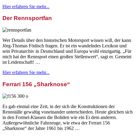
Hier erfahren Sie mehr...
Der Rennsportfan
Wer Details über den historischen Motorsport wissen will, der kann
Jörg-Thomas Födisch fragen. Er ist ein wandelndes Lexikon und
sein Privatarchiv in Deutschland und Europa wohl einzigartig. „Für
mich hat der Rennsport einen großen Stellenwert“, sagt er. Gemeint
ist Leidenschaft! …
Hier erfahren Sie mehr...
Ferrari 156 „Sharknose“
Es gab einmal eine Zeit, in der sich die Konstruktionen der
Rennställe gewaltig voneinander unterschieden. Heute gleichen sich
in den Formel-Klassen die Boliden wie ein Ei dem anderen.
Außergewöhnliche Fahrzeuge, wie etwa der Ferrari 156
„Sharknose“ der Jahre 1961 bis 1962 …