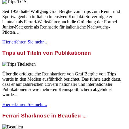
Seit 1956 hatte Wolfgang Graf Berghe von Trips zum Renn- und
Sportwagenbau in Italien intensiven Kontakt. So verfolgte er
hautnah als Ferrari-Werksfahrer auch die Gründung der Formel
Junior-Kategorie als Rennserie für italienische Nachwuchs-
Piloten…
Hier erfahren Sie mehr...
Trips auf Titeln von Publikationen
Über die erfolgreiche Rennkarriere von Graf Berghe von Trips
wurde in den Medien ausführlich berichtet. Das führte auch dazu,
dass er auf zahlreichen Covern nationaler und internationaler
Publikationen sowie mehreren Rennsportbüchern abgebildet
wurde...
Hier erfahren Sie mehr...
Ferrari Sharknose in Beaulieu ...