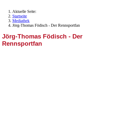
Aktuelle Seite:
Startseite
Mediathek
Jörg-Thomas Födisch - Der Rennsportfan
Jörg-Thomas Födisch - Der
Rennsportfan