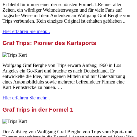
Er bleibt für immer einer der schönsten Formel-1-Renner aller
Zeiten, ein würdiger Weltmeisterwagen und für viele Fans auf
tragische Weise mit dem Andenken an Wolfgang Graf Berghe von
Trips verbunden. Kein einziges Original ist erhalten geblieben ...
Hier erfahren Sie mehr...
Graf Trips: Pionier des Kartsports
Wolfgang Graf Berghe von Trips erwarb Anfang 1960 in Los
Angeles ein Go-Kart und brachte es nach Deutschland. Er
entwickelte die Idee, mit eigenen Mitteln und mit Unterstützung
eines Automobilclubs sowie mehrerer befreundeter Firmen eine
Kart-Rennstrecke zu bauen. …
Hier erfahren Sie mehr...
Graf Trips in der Formel 1
Der Aufstieg von Wolfgang Graf Berghe von Trips vom Sport- und