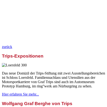
zurück
Trips-Expositionen
Das neue Domizil der Trips-Stiftung mit zwei Ausstellungsbereichen
ist Schloss Loersfeld. Familiennachlass und Utensilien aus der
Motorsportkarriere von Graf Trips sind auch im Automuseum
Prototyp Hamburg, im ring°werk am Nürburgring zu sehen.
Hier erfahren Sie mehr...
Wolfgang Graf Berghe von Trips