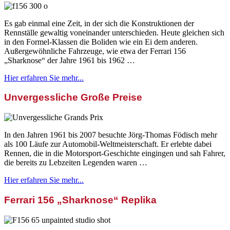
Es gab einmal eine Zeit, in der sich die Konstruktionen der
Rennställe gewaltig voneinander unterschieden. Heute gleichen sich
in den Formel-Klassen die Boliden wie ein Ei dem anderen.
Außergewöhnliche Fahrzeuge, wie etwa der Ferrari 156
„Sharknose“ der Jahre 1961 bis 1962 …
Hier erfahren Sie mehr...
Unvergessliche Große Preise
In den Jahren 1961 bis 2007 besuchte Jörg-Thomas Födisch mehr
als 100 Läufe zur Automobil-Weltmeisterschaft. Er erlebte dabei
Rennen, die in die Motorsport-Geschichte eingingen und sah Fahrer,
die bereits zu Lebzeiten Legenden waren …
Hier erfahren Sie mehr...
Ferrari 156 „Sharknose“ Replika