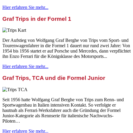
Hier erfahren Sie mehr...
Graf Trips in der Formel 1
Der Aufstieg von Wolfgang Graf Berghe von Trips vom Sport- und
Tourenwagenfahrer in die Formel 1 dauert nur rund zwei Jahre: Von
1954 bis 1956 startet er auf Porsche und Mercedes, dann verpflichtet
ihn Enzo Ferrari für die Königsklasse des Motorsports...
Hier erfahren Sie mehr...
Graf Trips, TCA und die Formel Junior
Seit 1956 hatte Wolfgang Graf Berghe von Trips zum Renn- und
Sportwagenbau in Italien intensiven Kontakt. So verfolgte er
hautnah als Ferrari-Werksfahrer auch die Gründung der Formel
Junior-Kategorie als Rennserie für italienische Nachwuchs-
Piloten…
Hier erfahren Sie mehr...