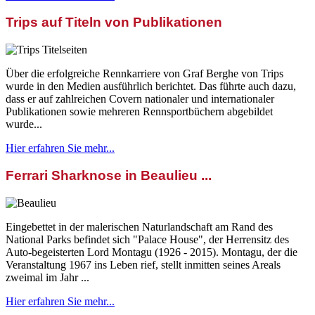
Trips auf Titeln von Publikationen
Über die erfolgreiche Rennkarriere von Graf Berghe von Trips
wurde in den Medien ausführlich berichtet. Das führte auch dazu,
dass er auf zahlreichen Covern nationaler und internationaler
Publikationen sowie mehreren Rennsportbüchern abgebildet
wurde...
Hier erfahren Sie mehr...
Ferrari Sharknose in Beaulieu ...
Eingebettet in der malerischen Naturlandschaft am Rand des
National Parks befindet sich "Palace House", der Herrensitz des
Auto-begeisterten Lord Montagu (1926 - 2015). Montagu, der die
Veranstaltung 1967 ins Leben rief, stellt inmitten seines Areals
zweimal im Jahr ...
Hier erfahren Sie mehr...