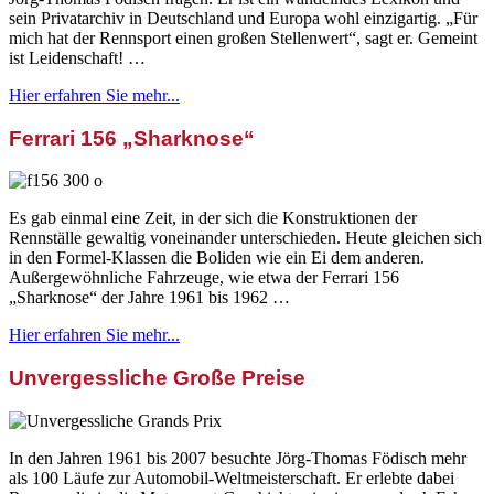
sein Privatarchiv in Deutschland und Europa wohl einzigartig. „Für
mich hat der Rennsport einen großen Stellenwert“, sagt er. Gemeint
ist Leidenschaft! …
Hier erfahren Sie mehr...
Ferrari 156 „Sharknose“
Es gab einmal eine Zeit, in der sich die Konstruktionen der
Rennställe gewaltig voneinander unterschieden. Heute gleichen sich
in den Formel-Klassen die Boliden wie ein Ei dem anderen.
Außergewöhnliche Fahrzeuge, wie etwa der Ferrari 156
„Sharknose“ der Jahre 1961 bis 1962 …
Hier erfahren Sie mehr...
Unvergessliche Große Preise
In den Jahren 1961 bis 2007 besuchte Jörg-Thomas Födisch mehr
als 100 Läufe zur Automobil-Weltmeisterschaft. Er erlebte dabei