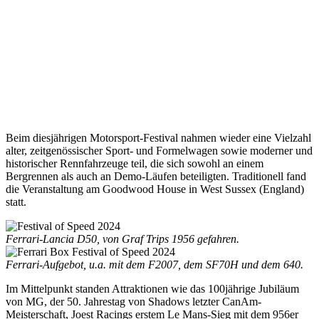
Beim diesjährigen Motorsport-Festival nahmen wieder eine Vielzahl
alter, zeitgenössischer Sport- und Formelwagen sowie moderner und
historischer Rennfahrzeuge teil, die sich sowohl an einem
Bergrennen als auch an Demo-Läufen beteiligten. Traditionell fand
die Veranstaltung am Goodwood House in West Sussex (England)
statt.
Ferrari-Lancia D50, von Graf Trips 1956 gefahren.
Ferrari-Aufgebot, u.a. mit dem F2007, dem SF70H und dem 640.
Im Mittelpunkt standen Attraktionen wie das 100jährige Jubiläum
von MG, der 50. Jahrestag von Shadows letzter CanAm-
Meisterschaft, Joest Racings erstem Le Mans-Sieg mit dem 956er