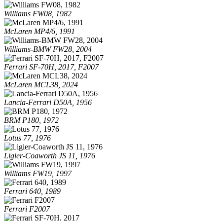
Williams FW08, 1982
McLaren MP4/6, 1991
Williams-BMW FW28, 2004
Ferrari SF-70H, 2017, F2007
McLaren MCL38, 2024
Lancia-Ferrari D50A, 1956
BRM P180, 1972
Lotus 77, 1976
Ligier-Coaworth JS 11, 1976
Williams FW19, 1997
Ferrari 640, 1989
Ferrari F2007