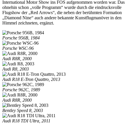
International Motor Show ins FOS aufgenommen worden war. Das
ohnehin schon „volle Programm“ wurde durch die eindrucksvolle
Flugshow der „Red Arrows“, die neben der berühmten Formation
„Diamond Nine“ auch andere bekannte Kunstflugmanöver in den
Himmel zeichneten, ergänzt.
Porsche 956B, 1984
Porsche WSC-96
Audi R8R, 2000
Audi R8, 2003
Audi R18 E-Tron Quattro, 2013
Porsche 962C, 1989
Audi R8R, 2000
Bentley Speed 8, 2003
Audi R18 TDI Ultra, 2011