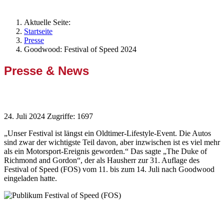
Aktuelle Seite:
Startseite
Presse
Goodwood: Festival of Speed 2024
Presse & News
Goodwood: Festival of Speed 2024
24. Juli 2024
Zugriffe: 1697
„Unser Festival ist längst ein Oldtimer-Lifestyle-Event. Die Autos
sind zwar der wichtigste Teil davon, aber inzwischen ist es viel mehr
als ein Motorsport-Ereignis geworden.“ Das sagte „The Duke of
Richmond and Gordon“, der als Hausherr zur 31. Auflage des
Festival of Speed (FOS) vom 11. bis zum 14. Juli nach Goodwood
eingeladen hatte.