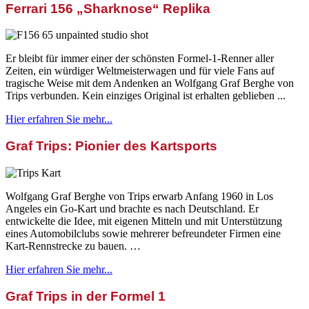
Ferrari 156 „Sharknose“ Replika
Er bleibt für immer einer der schönsten Formel-1-Renner aller
Zeiten, ein würdiger Weltmeisterwagen und für viele Fans auf
tragische Weise mit dem Andenken an Wolfgang Graf Berghe von
Trips verbunden. Kein einziges Original ist erhalten geblieben ...
Hier erfahren Sie mehr...
Graf Trips: Pionier des Kartsports
Wolfgang Graf Berghe von Trips erwarb Anfang 1960 in Los
Angeles ein Go-Kart und brachte es nach Deutschland. Er
entwickelte die Idee, mit eigenen Mitteln und mit Unterstützung
eines Automobilclubs sowie mehrerer befreundeter Firmen eine
Kart-Rennstrecke zu bauen. …
Hier erfahren Sie mehr...
Graf Trips in der Formel 1