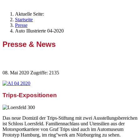
Aktuelle Seite:
Startseite
Presse
Auto Illustrierte 04-2020
Presse & News
Auto Illustrierte 04-2020
08. Mai 2020
Zugriffe: 2135
Trips-Expositionen
Das neue Domizil der Trips-Stiftung mit zwei Ausstellungsbereichen
ist Schloss Loersfeld. Familiennachlass und Utensilien aus der
Motorsportkarriere von Graf Trips sind auch im Automuseum
Prototyp Hamburg, im ring°werk am Nürburgring zu sehen.