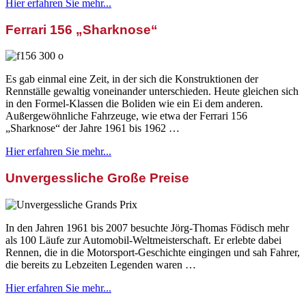
Hier erfahren Sie mehr...
Ferrari 156 „Sharknose“
Es gab einmal eine Zeit, in der sich die Konstruktionen der
Rennställe gewaltig voneinander unterschieden. Heute gleichen sich
in den Formel-Klassen die Boliden wie ein Ei dem anderen.
Außergewöhnliche Fahrzeuge, wie etwa der Ferrari 156
„Sharknose“ der Jahre 1961 bis 1962 …
Hier erfahren Sie mehr...
Unvergessliche Große Preise
In den Jahren 1961 bis 2007 besuchte Jörg-Thomas Födisch mehr
als 100 Läufe zur Automobil-Weltmeisterschaft. Er erlebte dabei
Rennen, die in die Motorsport-Geschichte eingingen und sah Fahrer,
die bereits zu Lebzeiten Legenden waren …
Hier erfahren Sie mehr...