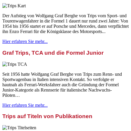
Der Aufstieg von Wolfgang Graf Berghe von Trips vom Sport- und
Tourenwagenfahrer in die Formel 1 dauert nur rund zwei Jahre: Von
1954 bis 1956 startet er auf Porsche und Mercedes, dann verpflichtet
ihn Enzo Ferrari für die Königsklasse des Motorsports...
Hier erfahren Sie mehr...
Graf Trips, TCA und die Formel Junior
Seit 1956 hatte Wolfgang Graf Berghe von Trips zum Renn- und
Sportwagenbau in Italien intensiven Kontakt. So verfolgte er
hautnah als Ferrari-Werksfahrer auch die Gründung der Formel
Junior-Kategorie als Rennserie für italienische Nachwuchs-
Piloten…
Hier erfahren Sie mehr...
Trips auf Titeln von Publikationen