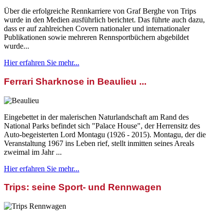
Über die erfolgreiche Rennkarriere von Graf Berghe von Trips
wurde in den Medien ausführlich berichtet. Das führte auch dazu,
dass er auf zahlreichen Covern nationaler und internationaler
Publikationen sowie mehreren Rennsportbüchern abgebildet
wurde...
Hier erfahren Sie mehr...
Ferrari Sharknose in Beaulieu ...
Eingebettet in der malerischen Naturlandschaft am Rand des
National Parks befindet sich "Palace House", der Herrensitz des
Auto-begeisterten Lord Montagu (1926 - 2015). Montagu, der die
Veranstaltung 1967 ins Leben rief, stellt inmitten seines Areals
zweimal im Jahr ...
Hier erfahren Sie mehr...
Trips: seine Sport- und Rennwagen