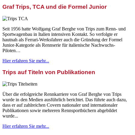
Graf Trips, TCA und die Formel Junior
Seit 1956 hatte Wolfgang Graf Berghe von Trips zum Renn- und
Sportwagenbau in Italien intensiven Kontakt. So verfolgte er
hautnah als Ferrari-Werksfahrer auch die Gründung der Formel
Junior-Kategorie als Rennserie für italienische Nachwuchs-
Piloten…
Hier erfahren Sie mehr...
Trips auf Titeln von Publikationen
Über die erfolgreiche Rennkarriere von Graf Berghe von Trips
wurde in den Medien ausführlich berichtet. Das führte auch dazu,
dass er auf zahlreichen Covern nationaler und internationaler
Publikationen sowie mehreren Rennsportbüchern abgebildet
wurde...
Hier erfahren Sie mehr...