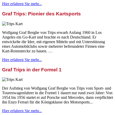
Hier erfahren Sie mehr...
Graf Trips: Pionier des Kartsports
Wolfgang Graf Berghe von Trips erwarb Anfang 1960 in Los
Angeles ein Go-Kart und brachte es nach Deutschland. Er
entwickelte die Idee, mit eigenen Mitteln und mit Unterstützung
eines Automobilclubs sowie mehrerer befreundeter Firmen eine
Kart-Rennstrecke zu bauen. …
Hier erfahren Sie mehr...
Graf Trips in der Formel 1
Der Aufstieg von Wolfgang Graf Berghe von Trips vom Sport- und
Tourenwagenfahrer in die Formel 1 dauert nur rund zwei Jahre: Von
1954 bis 1956 startet er auf Porsche und Mercedes, dann verpflichtet
ihn Enzo Ferrari für die Königsklasse des Motorsports...
Hier erfahren Sie mehr...