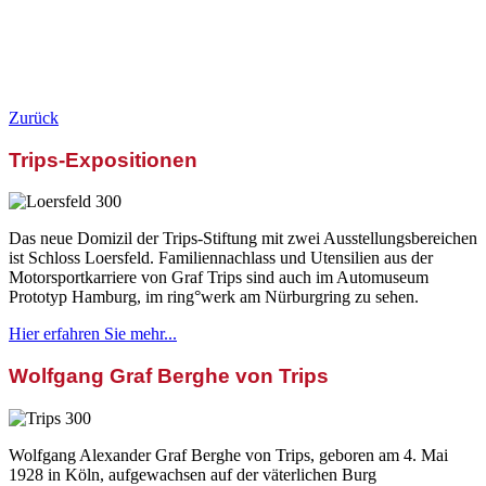
Zurück
Trips-Expositionen
Das neue Domizil der Trips-Stiftung mit zwei Ausstellungsbereichen
ist Schloss Loersfeld. Familiennachlass und Utensilien aus der
Motorsportkarriere von Graf Trips sind auch im Automuseum
Prototyp Hamburg, im ring°werk am Nürburgring zu sehen.
Hier erfahren Sie mehr...
Wolfgang Graf Berghe von Trips
Wolfgang Alexander Graf Berghe von Trips, geboren am 4. Mai
1928 in Köln, aufgewachsen auf der väterlichen Burg