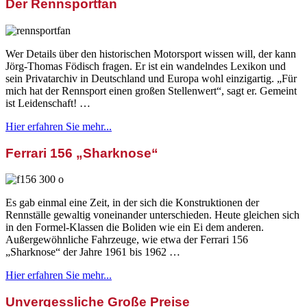
Der Rennsportfan
Wer Details über den historischen Motorsport wissen will, der kann
Jörg-Thomas Födisch fragen. Er ist ein wandelndes Lexikon und
sein Privatarchiv in Deutschland und Europa wohl einzigartig. „Für
mich hat der Rennsport einen großen Stellenwert“, sagt er. Gemeint
ist Leidenschaft! …
Hier erfahren Sie mehr...
Ferrari 156 „Sharknose“
Es gab einmal eine Zeit, in der sich die Konstruktionen der
Rennställe gewaltig voneinander unterschieden. Heute gleichen sich
in den Formel-Klassen die Boliden wie ein Ei dem anderen.
Außergewöhnliche Fahrzeuge, wie etwa der Ferrari 156
„Sharknose“ der Jahre 1961 bis 1962 …
Hier erfahren Sie mehr...
Unvergessliche Große Preise