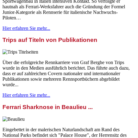
Sportwagenbau in Italien intensiven Kontakt. So verfolgte er
hautnah als Ferrari-Werksfahrer auch die Gründung der Formel
Junior-Kategorie als Rennserie für italienische Nachwuchs-
Piloten…
Hier erfahren Sie mehr...
Trips auf Titeln von Publikationen
Über die erfolgreiche Rennkarriere von Graf Berghe von Trips
wurde in den Medien ausführlich berichtet. Das führte auch dazu,
dass er auf zahlreichen Covern nationaler und internationaler
Publikationen sowie mehreren Rennsportbüchern abgebildet
wurde...
Hier erfahren Sie mehr...
Ferrari Sharknose in Beaulieu ...
Eingebettet in der malerischen Naturlandschaft am Rand des
National Parks befindet sich "Palace House", der Herrensitz des