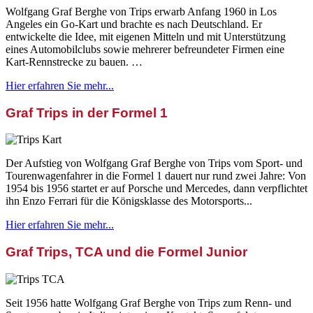
Wolfgang Graf Berghe von Trips erwarb Anfang 1960 in Los
Angeles ein Go-Kart und brachte es nach Deutschland. Er
entwickelte die Idee, mit eigenen Mitteln und mit Unterstützung
eines Automobilclubs sowie mehrerer befreundeter Firmen eine
Kart-Rennstrecke zu bauen. …
Hier erfahren Sie mehr...
Graf Trips in der Formel 1
Der Aufstieg von Wolfgang Graf Berghe von Trips vom Sport- und
Tourenwagenfahrer in die Formel 1 dauert nur rund zwei Jahre: Von
1954 bis 1956 startet er auf Porsche und Mercedes, dann verpflichtet
ihn Enzo Ferrari für die Königsklasse des Motorsports...
Hier erfahren Sie mehr...
Graf Trips, TCA und die Formel Junior
Seit 1956 hatte Wolfgang Graf Berghe von Trips zum Renn- und