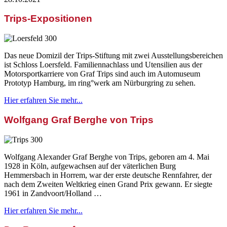
Trips-Expositionen
Das neue Domizil der Trips-Stiftung mit zwei Ausstellungsbereichen
ist Schloss Loersfeld. Familiennachlass und Utensilien aus der
Motorsportkarriere von Graf Trips sind auch im Automuseum
Prototyp Hamburg, im ring°werk am Nürburgring zu sehen.
Hier erfahren Sie mehr...
Wolfgang Graf Berghe von Trips
Wolfgang Alexander Graf Berghe von Trips, geboren am 4. Mai
1928 in Köln, aufgewachsen auf der väterlichen Burg
Hemmersbach in Horrem, war der erste deutsche Rennfahrer, der
nach dem Zweiten Weltkrieg einen Grand Prix gewann. Er siegte
1961 in Zandvoort/Holland …
Hier erfahren Sie mehr...