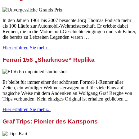
In den Jahren 1961 bis 2007 besuchte Jörg-Thomas Födisch mehr
als 100 Läufe zur Automobil-Weltmeisterschaft. Er erlebte dabei
Rennen, die in die Motorsport-Geschichte eingingen und sah Fahrer,
die bereits zu Lebzeiten Legenden waren …
Hier erfahren Sie mehr...
Ferrari 156 „Sharknose“ Replika
Er bleibt für immer einer der schönsten Formel-1-Renner aller
Zeiten, ein würdiger Weltmeisterwagen und für viele Fans auf
tragische Weise mit dem Andenken an Wolfgang Graf Berghe von
Trips verbunden. Kein einziges Original ist erhalten geblieben ...
Hier erfahren Sie mehr...
Graf Trips: Pionier des Kartsports