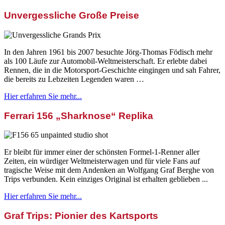
Unvergessliche Große Preise
In den Jahren 1961 bis 2007 besuchte Jörg-Thomas Födisch mehr
als 100 Läufe zur Automobil-Weltmeisterschaft. Er erlebte dabei
Rennen, die in die Motorsport-Geschichte eingingen und sah Fahrer,
die bereits zu Lebzeiten Legenden waren …
Hier erfahren Sie mehr...
Ferrari 156 „Sharknose“ Replika
Er bleibt für immer einer der schönsten Formel-1-Renner aller
Zeiten, ein würdiger Weltmeisterwagen und für viele Fans auf
tragische Weise mit dem Andenken an Wolfgang Graf Berghe von
Trips verbunden. Kein einziges Original ist erhalten geblieben ...
Hier erfahren Sie mehr...
Graf Trips: Pionier des Kartsports