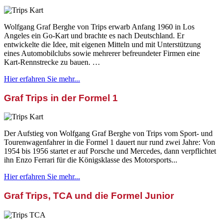
Wolfgang Graf Berghe von Trips erwarb Anfang 1960 in Los
Angeles ein Go-Kart und brachte es nach Deutschland. Er
entwickelte die Idee, mit eigenen Mitteln und mit Unterstützung
eines Automobilclubs sowie mehrerer befreundeter Firmen eine
Kart-Rennstrecke zu bauen. …
Hier erfahren Sie mehr...
Graf Trips in der Formel 1
Der Aufstieg von Wolfgang Graf Berghe von Trips vom Sport- und
Tourenwagenfahrer in die Formel 1 dauert nur rund zwei Jahre: Von
1954 bis 1956 startet er auf Porsche und Mercedes, dann verpflichtet
ihn Enzo Ferrari für die Königsklasse des Motorsports...
Hier erfahren Sie mehr...
Graf Trips, TCA und die Formel Junior