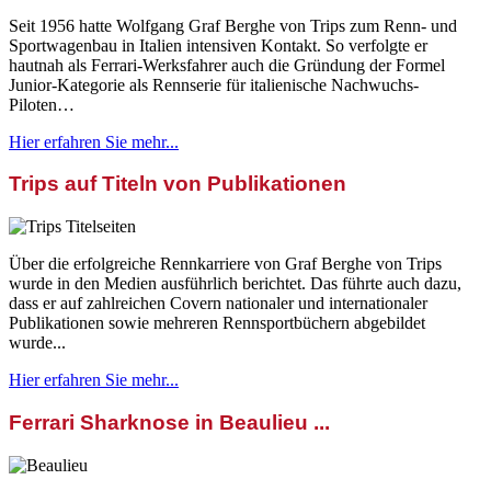
Seit 1956 hatte Wolfgang Graf Berghe von Trips zum Renn- und
Sportwagenbau in Italien intensiven Kontakt. So verfolgte er
hautnah als Ferrari-Werksfahrer auch die Gründung der Formel
Junior-Kategorie als Rennserie für italienische Nachwuchs-
Piloten…
Hier erfahren Sie mehr...
Trips auf Titeln von Publikationen
Über die erfolgreiche Rennkarriere von Graf Berghe von Trips
wurde in den Medien ausführlich berichtet. Das führte auch dazu,
dass er auf zahlreichen Covern nationaler und internationaler
Publikationen sowie mehreren Rennsportbüchern abgebildet
wurde...
Hier erfahren Sie mehr...
Ferrari Sharknose in Beaulieu ...