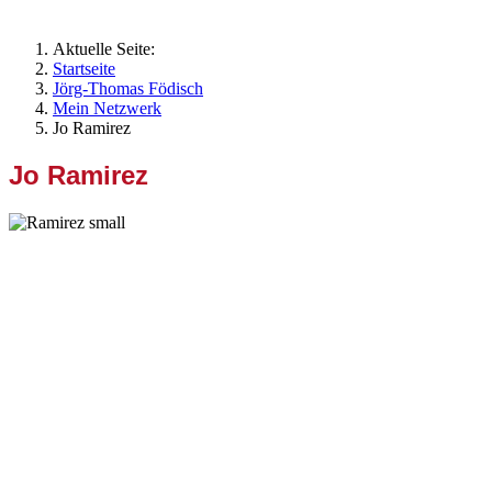
Aktuelle Seite:
Startseite
Jörg-Thomas Födisch
Mein Netzwerk
Jo Ramirez
Jo Ramirez