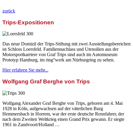
zurück
Trips-Expositionen
Das neue Domizil der Trips-Stiftung mit zwei Ausstellungsbereichen
ist Schloss Loersfeld. Familiennachlass und Utensilien aus der
Motorsportkarriere von Graf Trips sind auch im Automuseum
Prototyp Hamburg, im ring°werk am Nürburgring zu sehen.
Hier erfahren Sie mehr...
Wolfgang Graf Berghe von Trips
Wolfgang Alexander Graf Berghe von Trips, geboren am 4. Mai
1928 in Köln, aufgewachsen auf der väterlichen Burg
Hemmersbach in Horrem, war der erste deutsche Rennfahrer, der
nach dem Zweiten Weltkrieg einen Grand Prix gewann. Er siegte
1961 in Zandvoort/Holland …