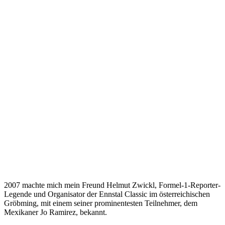
2007 machte mich mein Freund Helmut Zwickl, Formel-1-Reporter-
Legende und Organisator der Ennstal Classic im österreichischen
Gröbming, mit einem seiner prominentesten Teilnehmer, dem
Mexikaner Jo Ramirez, bekannt.