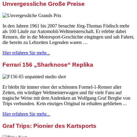
Unvergessliche Große Preise
In den Jahren 1961 bis 2007 besuchte Jörg-Thomas Födisch mehr
als 100 Läufe zur Automobil-Weltmeisterschaft. Er erlebte dabei
Rennen, die in die Motorsport-Geschichte eingingen und sah Fahrer,
die bereits zu Lebzeiten Legenden waren …
Hier erfahren Sie mehr...
Ferrari 156 „Sharknose“ Replika
Er bleibt für immer einer der schönsten Formel-1-Renner aller
Zeiten, ein würdiger Weltmeisterwagen und für viele Fans auf
tragische Weise mit dem Andenken an Wolfgang Graf Berghe von
Trips verbunden. Kein einziges Original ist erhalten geblieben ...
Hier erfahren Sie mehr...
Graf Trips: Pionier des Kartsports