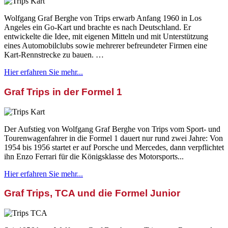
Wolfgang Graf Berghe von Trips erwarb Anfang 1960 in Los
Angeles ein Go-Kart und brachte es nach Deutschland. Er
entwickelte die Idee, mit eigenen Mitteln und mit Unterstützung
eines Automobilclubs sowie mehrerer befreundeter Firmen eine
Kart-Rennstrecke zu bauen. …
Hier erfahren Sie mehr...
Graf Trips in der Formel 1
Der Aufstieg von Wolfgang Graf Berghe von Trips vom Sport- und
Tourenwagenfahrer in die Formel 1 dauert nur rund zwei Jahre: Von
1954 bis 1956 startet er auf Porsche und Mercedes, dann verpflichtet
ihn Enzo Ferrari für die Königsklasse des Motorsports...
Hier erfahren Sie mehr...
Graf Trips, TCA und die Formel Junior