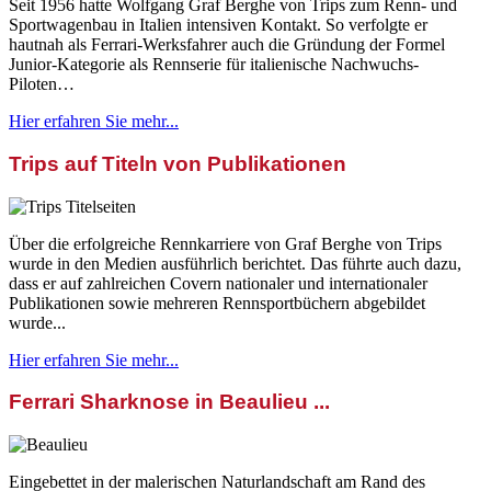
Seit 1956 hatte Wolfgang Graf Berghe von Trips zum Renn- und
Sportwagenbau in Italien intensiven Kontakt. So verfolgte er
hautnah als Ferrari-Werksfahrer auch die Gründung der Formel
Junior-Kategorie als Rennserie für italienische Nachwuchs-
Piloten…
Hier erfahren Sie mehr...
Trips auf Titeln von Publikationen
Über die erfolgreiche Rennkarriere von Graf Berghe von Trips
wurde in den Medien ausführlich berichtet. Das führte auch dazu,
dass er auf zahlreichen Covern nationaler und internationaler
Publikationen sowie mehreren Rennsportbüchern abgebildet
wurde...
Hier erfahren Sie mehr...
Ferrari Sharknose in Beaulieu ...
Eingebettet in der malerischen Naturlandschaft am Rand des