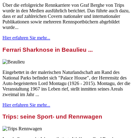
Über die erfolgreiche Rennkarriere von Graf Berghe von Trips
wurde in den Medien ausführlich berichtet. Das führte auch dazu,
dass er auf zahlreichen Covern nationaler und internationaler
Publikationen sowie mehreren Rennsportbüchern abgebildet
wurde...
Hier erfahren Sie mehr...
Ferrari Sharknose in Beaulieu ...
Eingebettet in der malerischen Naturlandschaft am Rand des
National Parks befindet sich "Palace House", der Herrensitz des
Auto-begeisterten Lord Montagu (1926 - 2015). Montagu, der die
Veranstaltung 1967 ins Leben rief, stellt inmitten seines Areals
zweimal im Jahr ...
Hier erfahren Sie mehr...
Trips: seine Sport- und Rennwagen