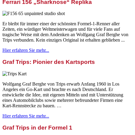
Ferrari 156 „Sharknose“ Replika
Er bleibt für immer einer der schönsten Formel-1-Renner aller
Zeiten, ein würdiger Weltmeisterwagen und für viele Fans auf
tragische Weise mit dem Andenken an Wolfgang Graf Berghe von
Trips verbunden. Kein einziges Original ist erhalten geblieben ...
Hier erfahren Sie mehr...
Graf Trips: Pionier des Kartsports
Wolfgang Graf Berghe von Trips erwarb Anfang 1960 in Los
Angeles ein Go-Kart und brachte es nach Deutschland. Er
entwickelte die Idee, mit eigenen Mitteln und mit Unterstützung
eines Automobilclubs sowie mehrerer befreundeter Firmen eine
Kart-Rennstrecke zu bauen. …
Hier erfahren Sie mehr...
Graf Trips in der Formel 1