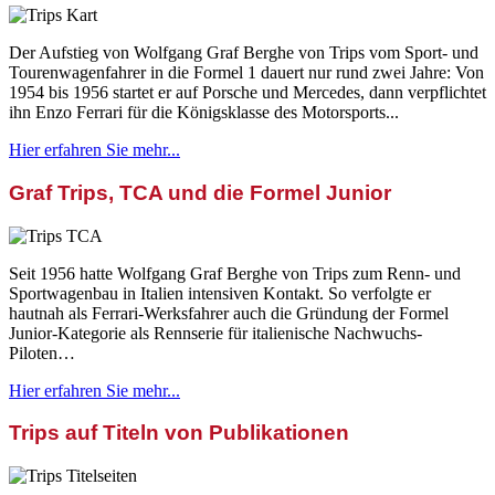
Der Aufstieg von Wolfgang Graf Berghe von Trips vom Sport- und
Tourenwagenfahrer in die Formel 1 dauert nur rund zwei Jahre: Von
1954 bis 1956 startet er auf Porsche und Mercedes, dann verpflichtet
ihn Enzo Ferrari für die Königsklasse des Motorsports...
Hier erfahren Sie mehr...
Graf Trips, TCA und die Formel Junior
Seit 1956 hatte Wolfgang Graf Berghe von Trips zum Renn- und
Sportwagenbau in Italien intensiven Kontakt. So verfolgte er
hautnah als Ferrari-Werksfahrer auch die Gründung der Formel
Junior-Kategorie als Rennserie für italienische Nachwuchs-
Piloten…
Hier erfahren Sie mehr...
Trips auf Titeln von Publikationen