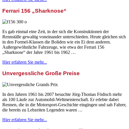
Ferrari 156 „Sharknose“
Es gab einmal eine Zeit, in der sich die Konstruktionen der
Rennställe gewaltig voneinander unterschieden. Heute gleichen sich
in den Formel-Klassen die Boliden wie ein Ei dem anderen.
Außergewöhnliche Fahrzeuge, wie etwa der Ferrari 156
„Sharknose“ der Jahre 1961 bis 1962 …
Hier erfahren Sie mehr...
Unvergessliche Große Preise
In den Jahren 1961 bis 2007 besuchte Jörg-Thomas Födisch mehr
als 100 Läufe zur Automobil-Weltmeisterschaft. Er erlebte dabei
Rennen, die in die Motorsport-Geschichte eingingen und sah Fahrer,
die bereits zu Lebzeiten Legenden waren …
Hier erfahren Sie mehr...