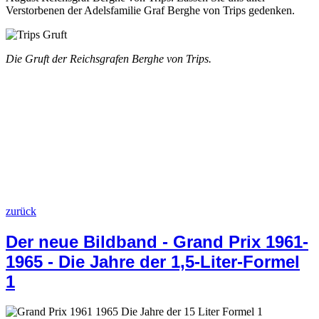
Verstorbenen der Adelsfamilie Graf Berghe von Trips gedenken.
Die Gruft der Reichsgrafen Berghe von Trips.
zurück
Der neue Bildband - Grand Prix 1961-
1965 - Die Jahre der 1,5-Liter-Formel
1