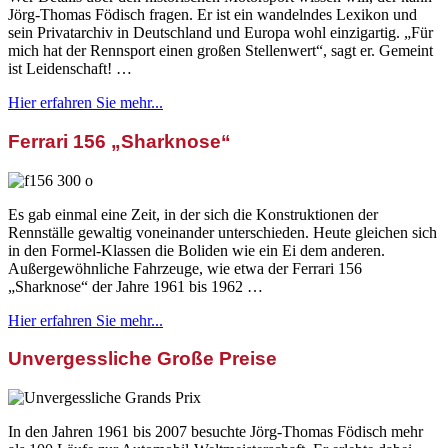
Jörg-Thomas Födisch fragen. Er ist ein wandelndes Lexikon und
sein Privatarchiv in Deutschland und Europa wohl einzigartig. „Für
mich hat der Rennsport einen großen Stellenwert“, sagt er. Gemeint
ist Leidenschaft! …
Hier erfahren Sie mehr...
Ferrari 156 „Sharknose“
Es gab einmal eine Zeit, in der sich die Konstruktionen der
Rennställe gewaltig voneinander unterschieden. Heute gleichen sich
in den Formel-Klassen die Boliden wie ein Ei dem anderen.
Außergewöhnliche Fahrzeuge, wie etwa der Ferrari 156
„Sharknose“ der Jahre 1961 bis 1962 …
Hier erfahren Sie mehr...
Unvergessliche Große Preise
In den Jahren 1961 bis 2007 besuchte Jörg-Thomas Födisch mehr