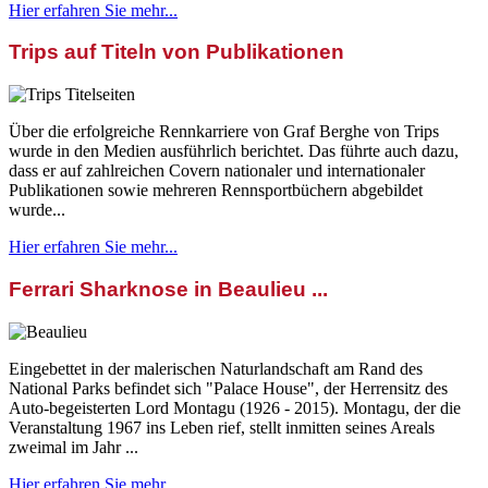
Hier erfahren Sie mehr...
Trips auf Titeln von Publikationen
Über die erfolgreiche Rennkarriere von Graf Berghe von Trips
wurde in den Medien ausführlich berichtet. Das führte auch dazu,
dass er auf zahlreichen Covern nationaler und internationaler
Publikationen sowie mehreren Rennsportbüchern abgebildet
wurde...
Hier erfahren Sie mehr...
Ferrari Sharknose in Beaulieu ...
Eingebettet in der malerischen Naturlandschaft am Rand des
National Parks befindet sich "Palace House", der Herrensitz des
Auto-begeisterten Lord Montagu (1926 - 2015). Montagu, der die
Veranstaltung 1967 ins Leben rief, stellt inmitten seines Areals
zweimal im Jahr ...
Hier erfahren Sie mehr...