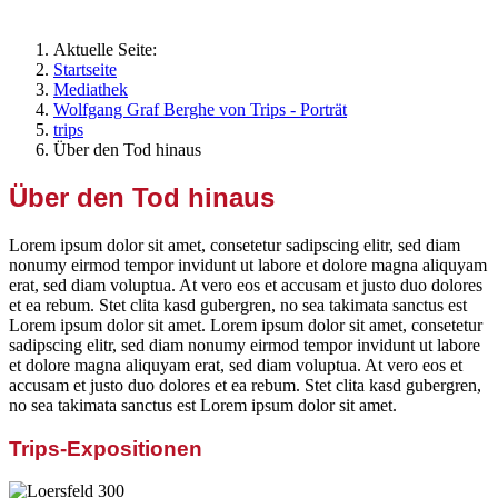
Aktuelle Seite:
Startseite
Mediathek
Wolfgang Graf Berghe von Trips - Porträt
trips
Über den Tod hinaus
Über den Tod hinaus
Lorem ipsum dolor sit amet, consetetur sadipscing elitr, sed diam
nonumy eirmod tempor invidunt ut labore et dolore magna aliquyam
erat, sed diam voluptua. At vero eos et accusam et justo duo dolores
et ea rebum. Stet clita kasd gubergren, no sea takimata sanctus est
Lorem ipsum dolor sit amet. Lorem ipsum dolor sit amet, consetetur
sadipscing elitr, sed diam nonumy eirmod tempor invidunt ut labore
et dolore magna aliquyam erat, sed diam voluptua. At vero eos et
accusam et justo duo dolores et ea rebum. Stet clita kasd gubergren,
no sea takimata sanctus est Lorem ipsum dolor sit amet.
Trips-Expositionen