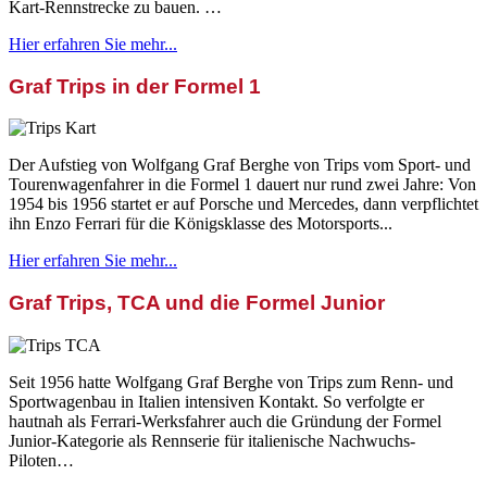
Kart-Rennstrecke zu bauen. …
Hier erfahren Sie mehr...
Graf Trips in der Formel 1
Der Aufstieg von Wolfgang Graf Berghe von Trips vom Sport- und
Tourenwagenfahrer in die Formel 1 dauert nur rund zwei Jahre: Von
1954 bis 1956 startet er auf Porsche und Mercedes, dann verpflichtet
ihn Enzo Ferrari für die Königsklasse des Motorsports...
Hier erfahren Sie mehr...
Graf Trips, TCA und die Formel Junior
Seit 1956 hatte Wolfgang Graf Berghe von Trips zum Renn- und
Sportwagenbau in Italien intensiven Kontakt. So verfolgte er
hautnah als Ferrari-Werksfahrer auch die Gründung der Formel
Junior-Kategorie als Rennserie für italienische Nachwuchs-
Piloten…