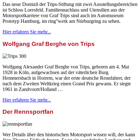
Das neue Domizil der Trips-Stiftung mit zwei Ausstellungsbereichen
ist Schloss Loersfeld. Familiennachlass und Utensilien aus der
Motorsportkarriere von Graf Trips sind auch im Automuseum
Prototyp Hamburg, im ring°werk am Nürburgring zu sehen.
Hier erfahren Sie mehr...
Wolfgang Graf Berghe von Trips
Wolfgang Alexander Graf Berghe von Trips, geboren am 4. Mai
1928 in Köln, aufgewachsen auf der väterlichen Burg
Hemmersbach in Horrem, war der erste deutsche Rennfahrer, der
nach dem Zweiten Weltkrieg einen Grand Prix gewann. Er siegte
1961 in Zandvoort/Holland …
Hier erfahren Sie mehr...
Der Rennsportfan
Wer Details über den historischen Motorsport wissen will, der kann