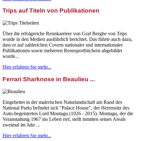
Trips auf Titeln von Publikationen
Über die erfolgreiche Rennkarriere von Graf Berghe von Trips
wurde in den Medien ausführlich berichtet. Das führte auch dazu,
dass er auf zahlreichen Covern nationaler und internationaler
Publikationen sowie mehreren Rennsportbüchern abgebildet
wurde...
Hier erfahren Sie mehr...
Ferrari Sharknose in Beaulieu ...
Eingebettet in der malerischen Naturlandschaft am Rand des
National Parks befindet sich "Palace House", der Herrensitz des
Auto-begeisterten Lord Montagu (1926 - 2015). Montagu, der die
Veranstaltung 1967 ins Leben rief, stellt inmitten seines Areals
zweimal im Jahr ...
Hier erfahren Sie mehr...