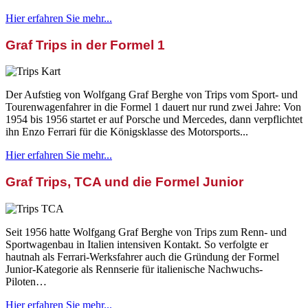
Hier erfahren Sie mehr...
Graf Trips in der Formel 1
Der Aufstieg von Wolfgang Graf Berghe von Trips vom Sport- und
Tourenwagenfahrer in die Formel 1 dauert nur rund zwei Jahre: Von
1954 bis 1956 startet er auf Porsche und Mercedes, dann verpflichtet
ihn Enzo Ferrari für die Königsklasse des Motorsports...
Hier erfahren Sie mehr...
Graf Trips, TCA und die Formel Junior
Seit 1956 hatte Wolfgang Graf Berghe von Trips zum Renn- und
Sportwagenbau in Italien intensiven Kontakt. So verfolgte er
hautnah als Ferrari-Werksfahrer auch die Gründung der Formel
Junior-Kategorie als Rennserie für italienische Nachwuchs-
Piloten…
Hier erfahren Sie mehr...