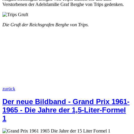
Verstorbenen der Adelsfamilie Graf Berghe von Trips gedenken.
Die Gruft der Reichsgrafen Berghe von Trips.
zurück
Der neue Bildband - Grand Prix 1961-
1965 - Die Jahre der 1,5-Liter-Formel
1