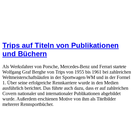
Trips auf Titeln von Publikationen
und Büchern
Als Werksfahrer von Porsche, Mercedes-Benz und Ferrari startete
Wolfgang Graf Berghe von Trips von 1955 bis 1961 bei zahlreichen
Weltmeisterschaftsläufen in der Sportwagen-WM und in der Formel
1. Über seine erfolgreiche Rennkarriere wurde in den Medien
ausführlich berichtet. Das führte auch dazu, dass er auf zahlreichen
Covern nationaler und internationaler Publikationen abgebildet
wurde. Außerdem erschienen Motive von ihm als Titelbilder
mehrerer Rennsportbücher.