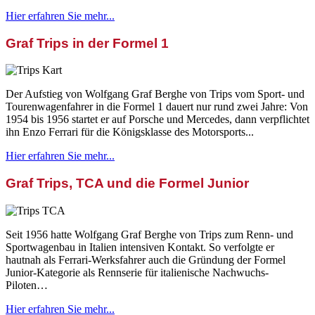
Hier erfahren Sie mehr...
Graf Trips in der Formel 1
Der Aufstieg von Wolfgang Graf Berghe von Trips vom Sport- und
Tourenwagenfahrer in die Formel 1 dauert nur rund zwei Jahre: Von
1954 bis 1956 startet er auf Porsche und Mercedes, dann verpflichtet
ihn Enzo Ferrari für die Königsklasse des Motorsports...
Hier erfahren Sie mehr...
Graf Trips, TCA und die Formel Junior
Seit 1956 hatte Wolfgang Graf Berghe von Trips zum Renn- und
Sportwagenbau in Italien intensiven Kontakt. So verfolgte er
hautnah als Ferrari-Werksfahrer auch die Gründung der Formel
Junior-Kategorie als Rennserie für italienische Nachwuchs-
Piloten…
Hier erfahren Sie mehr...