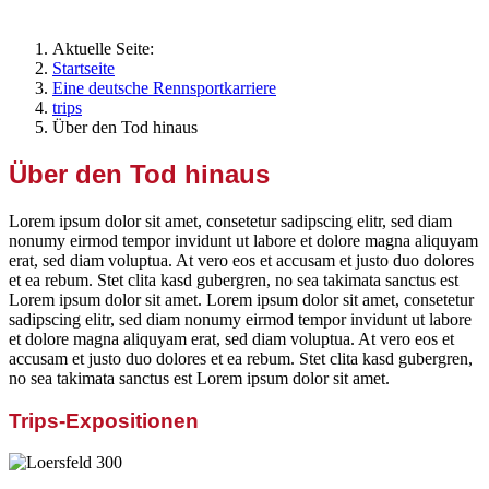
Aktuelle Seite:
Startseite
Eine deutsche Rennsportkarriere
trips
Über den Tod hinaus
Über den Tod hinaus
Lorem ipsum dolor sit amet, consetetur sadipscing elitr, sed diam
nonumy eirmod tempor invidunt ut labore et dolore magna aliquyam
erat, sed diam voluptua. At vero eos et accusam et justo duo dolores
et ea rebum. Stet clita kasd gubergren, no sea takimata sanctus est
Lorem ipsum dolor sit amet. Lorem ipsum dolor sit amet, consetetur
sadipscing elitr, sed diam nonumy eirmod tempor invidunt ut labore
et dolore magna aliquyam erat, sed diam voluptua. At vero eos et
accusam et justo duo dolores et ea rebum. Stet clita kasd gubergren,
no sea takimata sanctus est Lorem ipsum dolor sit amet.
Trips-Expositionen