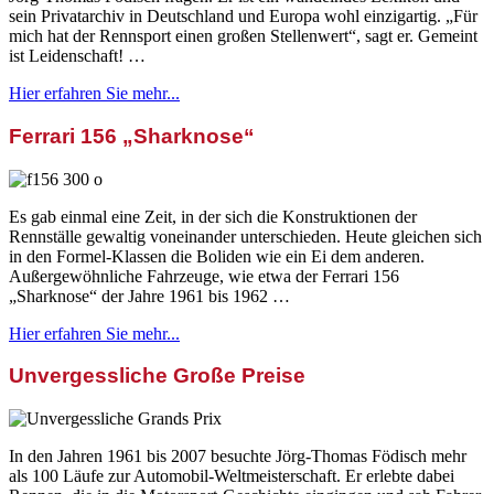
sein Privatarchiv in Deutschland und Europa wohl einzigartig. „Für
mich hat der Rennsport einen großen Stellenwert“, sagt er. Gemeint
ist Leidenschaft! …
Hier erfahren Sie mehr...
Ferrari 156 „Sharknose“
Es gab einmal eine Zeit, in der sich die Konstruktionen der
Rennställe gewaltig voneinander unterschieden. Heute gleichen sich
in den Formel-Klassen die Boliden wie ein Ei dem anderen.
Außergewöhnliche Fahrzeuge, wie etwa der Ferrari 156
„Sharknose“ der Jahre 1961 bis 1962 …
Hier erfahren Sie mehr...
Unvergessliche Große Preise
In den Jahren 1961 bis 2007 besuchte Jörg-Thomas Födisch mehr
als 100 Läufe zur Automobil-Weltmeisterschaft. Er erlebte dabei