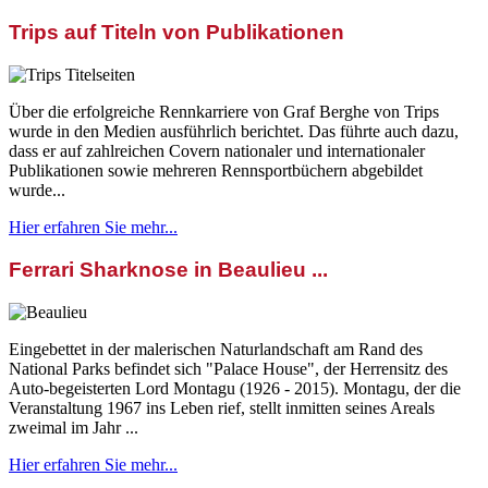
Trips auf Titeln von Publikationen
Über die erfolgreiche Rennkarriere von Graf Berghe von Trips
wurde in den Medien ausführlich berichtet. Das führte auch dazu,
dass er auf zahlreichen Covern nationaler und internationaler
Publikationen sowie mehreren Rennsportbüchern abgebildet
wurde...
Hier erfahren Sie mehr...
Ferrari Sharknose in Beaulieu ...
Eingebettet in der malerischen Naturlandschaft am Rand des
National Parks befindet sich "Palace House", der Herrensitz des
Auto-begeisterten Lord Montagu (1926 - 2015). Montagu, der die
Veranstaltung 1967 ins Leben rief, stellt inmitten seines Areals
zweimal im Jahr ...
Hier erfahren Sie mehr...