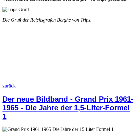
Die Gruft der Reichsgrafen Berghe von Trips.
zurück
Der neue Bildband - Grand Prix 1961-
1965 - Die Jahre der 1,5-Liter-Formel
1