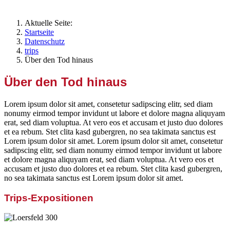
Aktuelle Seite:
Startseite
Datenschutz
trips
Über den Tod hinaus
Über den Tod hinaus
Lorem ipsum dolor sit amet, consetetur sadipscing elitr, sed diam
nonumy eirmod tempor invidunt ut labore et dolore magna aliquyam
erat, sed diam voluptua. At vero eos et accusam et justo duo dolores
et ea rebum. Stet clita kasd gubergren, no sea takimata sanctus est
Lorem ipsum dolor sit amet. Lorem ipsum dolor sit amet, consetetur
sadipscing elitr, sed diam nonumy eirmod tempor invidunt ut labore
et dolore magna aliquyam erat, sed diam voluptua. At vero eos et
accusam et justo duo dolores et ea rebum. Stet clita kasd gubergren,
no sea takimata sanctus est Lorem ipsum dolor sit amet.
Trips-Expositionen