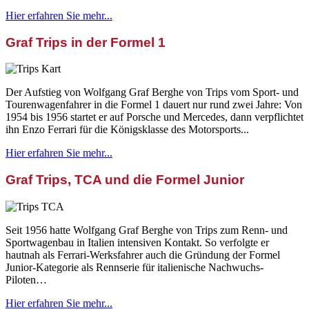
Hier erfahren Sie mehr...
Graf Trips in der Formel 1
Der Aufstieg von Wolfgang Graf Berghe von Trips vom Sport- und
Tourenwagenfahrer in die Formel 1 dauert nur rund zwei Jahre: Von
1954 bis 1956 startet er auf Porsche und Mercedes, dann verpflichtet
ihn Enzo Ferrari für die Königsklasse des Motorsports...
Hier erfahren Sie mehr...
Graf Trips, TCA und die Formel Junior
Seit 1956 hatte Wolfgang Graf Berghe von Trips zum Renn- und
Sportwagenbau in Italien intensiven Kontakt. So verfolgte er
hautnah als Ferrari-Werksfahrer auch die Gründung der Formel
Junior-Kategorie als Rennserie für italienische Nachwuchs-
Piloten…
Hier erfahren Sie mehr...