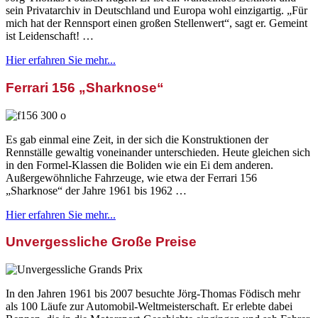
sein Privatarchiv in Deutschland und Europa wohl einzigartig. „Für
mich hat der Rennsport einen großen Stellenwert“, sagt er. Gemeint
ist Leidenschaft! …
Hier erfahren Sie mehr...
Ferrari 156 „Sharknose“
Es gab einmal eine Zeit, in der sich die Konstruktionen der
Rennställe gewaltig voneinander unterschieden. Heute gleichen sich
in den Formel-Klassen die Boliden wie ein Ei dem anderen.
Außergewöhnliche Fahrzeuge, wie etwa der Ferrari 156
„Sharknose“ der Jahre 1961 bis 1962 …
Hier erfahren Sie mehr...
Unvergessliche Große Preise
In den Jahren 1961 bis 2007 besuchte Jörg-Thomas Födisch mehr
als 100 Läufe zur Automobil-Weltmeisterschaft. Er erlebte dabei