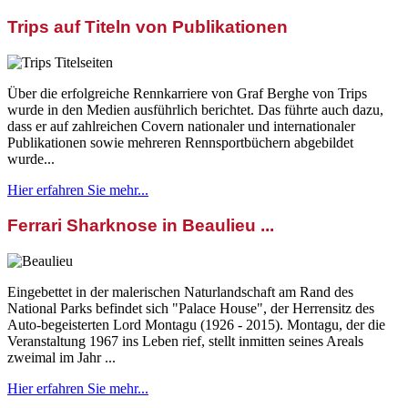
Trips auf Titeln von Publikationen
Über die erfolgreiche Rennkarriere von Graf Berghe von Trips
wurde in den Medien ausführlich berichtet. Das führte auch dazu,
dass er auf zahlreichen Covern nationaler und internationaler
Publikationen sowie mehreren Rennsportbüchern abgebildet
wurde...
Hier erfahren Sie mehr...
Ferrari Sharknose in Beaulieu ...
Eingebettet in der malerischen Naturlandschaft am Rand des
National Parks befindet sich "Palace House", der Herrensitz des
Auto-begeisterten Lord Montagu (1926 - 2015). Montagu, der die
Veranstaltung 1967 ins Leben rief, stellt inmitten seines Areals
zweimal im Jahr ...
Hier erfahren Sie mehr...